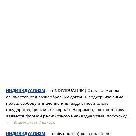
ИНДИВИДУАЛИЗМ
— (INDIVIDUALISM) Этим термином
означается ряд разнообразных доктрин, подчеркивающих
права, свободу и значение индивида относительно
государства, церкви или короля. Например, протестантизм
является формой религиозного индивидуализма, поскольку…
…
Социологический словарь
ИНДИВИДУАЛИЗМ
— (individualism) разветвленная