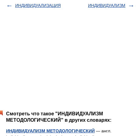
ИНДИВИДУАЛИЗАЦИЯ
ИНДИВИДУАЛИЗМ
Смотреть что такое "ИНДИВИДУАЛИЗМ
МЕТОДОЛОГИЧЕСКИЙ" в других словарях:
ИНДИВИДУАЛИЗМ МЕТОДОЛОГИЧЕСКИЙ
— англ.